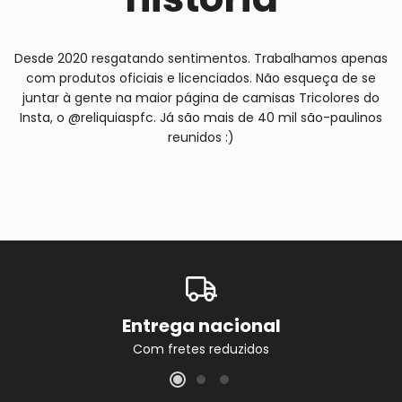
Desde 2020 resgatando sentimentos. Trabalhamos apenas
com produtos oficiais e licenciados. Não esqueça de se
juntar à gente na maior página de camisas Tricolores do
Insta, o @reliquiaspfc. Já são mais de 40 mil são-paulinos
reunidos :)
Entrega nacional
Com fretes reduzidos