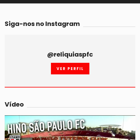
Siga-nos no Instagram
@reliquiaspfc
VER PERFIL
Vídeo