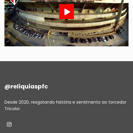
@reliquiaspfc
Desde 2020, resgatando história e sentimento ao torcedor
Tricolor.