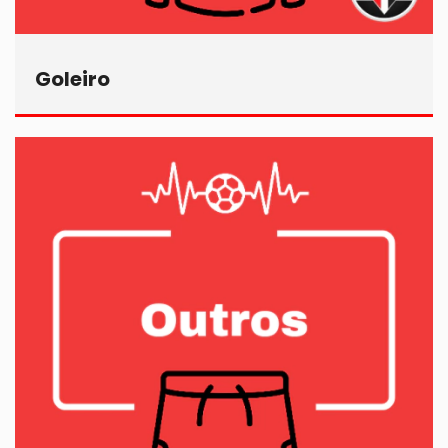
Goleiro