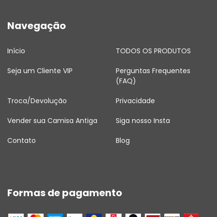
Navegação
Início
TODOS OS PRODUTOS
Seja um Cliente VIP
Perguntas Frequentes
(FAQ)
Troca/Devolução
Privacidade
Vender sua Camisa Antiga
Siga nosso Insta
Contato
Blog
Formas de pagamento