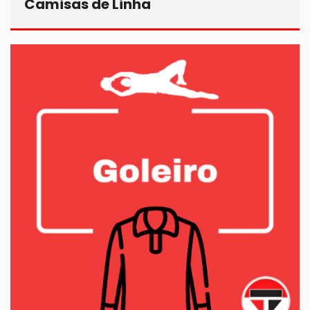
Camisas de Linha