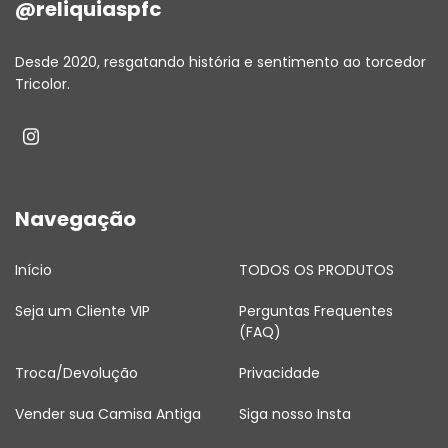
@reliquiaspfc
Desde 2020, resgatando história e sentimento ao torcedor
Tricolor.
Navegação
Início
TODOS OS PRODUTOS
Seja um Cliente VIP
Perguntas Frequentes
(FAQ)
Troca/Devolução
Privacidade
Vender sua Camisa Antiga
Siga nosso Insta