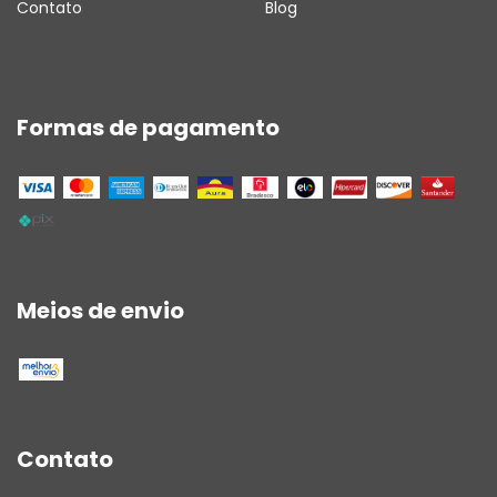
Contato
Blog
Formas de pagamento
Meios de envio
Contato