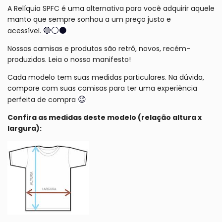
A Relíquia SPFC é uma alternativa para você adquirir aquele
manto que sempre sonhou a um preço justo e
🔴
⚪
⚫
acessível.
Nossas camisas e produtos são retrô, novos, recém-
produzidos. Leia o nosso
manifesto
!
Cada modelo tem suas medidas particulares. Na dúvida,
compare com suas camisas para ter uma experiência
😉
perfeita de compra
Confira as medidas deste modelo (relação altura x
largura):