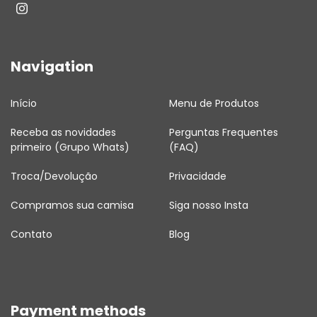
Navigation
Início
Menu de Produtos
Receba as novidades
Perguntas Frequentes
primeiro (Grupo Whats)
(FAQ)
Troca/Devolução
Privacidade
Compramos sua camisa
Siga nosso Insta
Contato
Blog
Payment methods