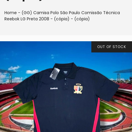
Home
-
(GG) Camisa Polo São Paulo Comissão Técnica
Reebok LG Preta 2008 - (cópia) - (cópia)
OUT OF STOCK